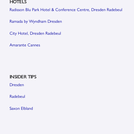
HOTELS
Radisson Blu Park Hotel & Conference Centre, Dresden Radebeul
Ramada by Wyndham Dresden
City Hotel, Dresden Radebeul
Amarante Cannes
INSIDER TIPS
Dresden
Radebeul
Saxon Elbland