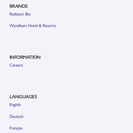
BRANDS
Radisson Blu
Wyndham Hotel & Resorts
INFORMATION
Careers
LANGUAGES
English
Deutsch
Français