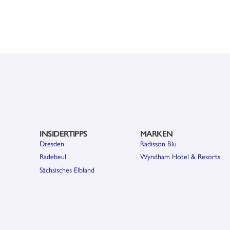
INSIDERTIPPS
MARKEN
Dresden
Radisson Blu
Radebeul
Wyndham Hotel & Resorts
Sächsisches Elbland