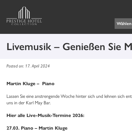
Livemusik – Genießen Sie Mu
Posted on: 17. April 2024
Martin Kluge – Piano
Lassen Sie eine anstrengende Woche hinter sich und lehnen sich ent
uns in der Karl May Bar.
Hier alle Live-Musik-Termine 2026:
27.03. Piano – Martin Kluge