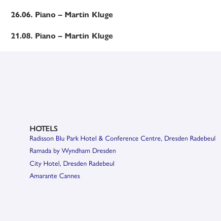
26.06. Piano – Martin Kluge
21.08. Piano – Martin Kluge
HOTELS
Radisson Blu Park Hotel & Conference Centre, Dresden Radebeul
Ramada by Wyndham Dresden
City Hotel, Dresden Radebeul
Amarante Cannes