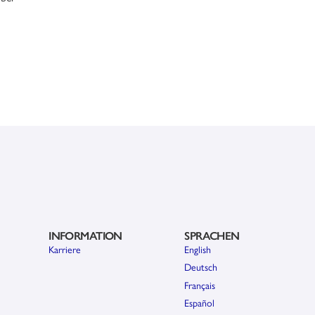
INFORMATION
SPRACHEN
Karriere
English
Deutsch
Français
Español