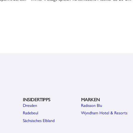
INSIDERTIPPS
MARKEN
Dresden
Radisson Blu
Radebeul
Wyndham Hotel & Resorts
Sächsisches Elbland