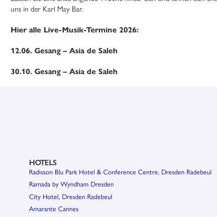
uns in der Karl May Bar.
Hier alle Live-Musik-Termine 2026:
12.06. Gesang – Asia de Saleh
30.10. Gesang – Asia de Saleh
HOTELS
Radisson Blu Park Hotel & Conference Centre, Dresden Radebeul
Ramada by Wyndham Dresden
City Hotel, Dresden Radebeul
Amarante Cannes