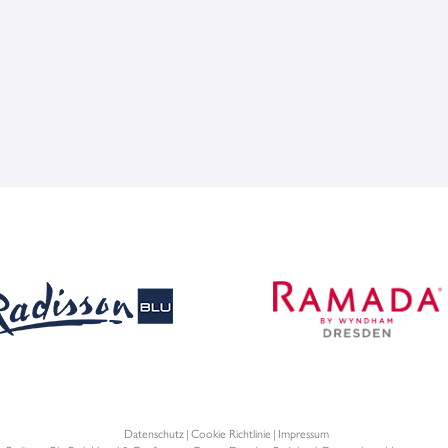
Datenschutz
Cookie Richtlinie
Impressum