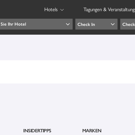
Hotels
Tagungen & Veranstaltun
INSIDERTIPPS
MARKEN