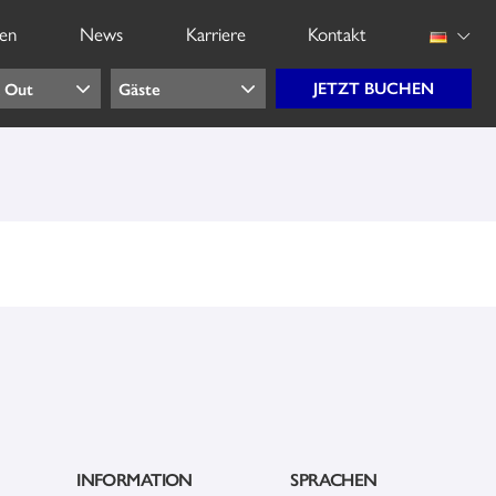
gen
News
Karriere
Kontakt
INFORMATION
SPRACHEN