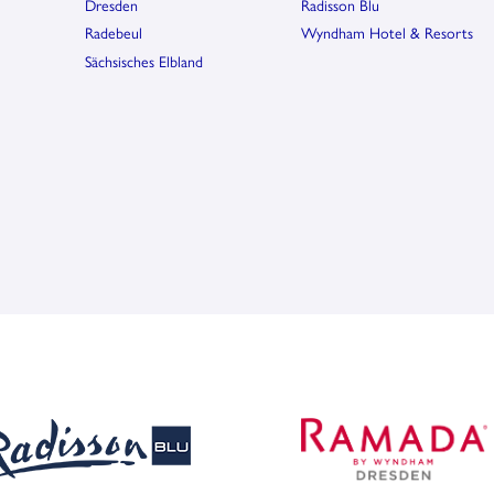
Dresden
Radisson Blu
Radebeul
Wyndham Hotel & Resorts
Sächsisches Elbland