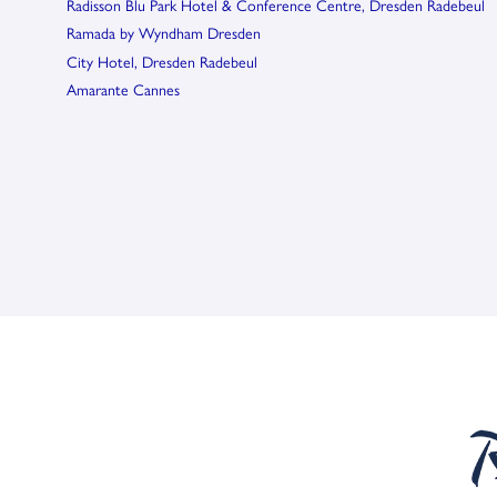
Radisson Blu Park Hotel & Conference Centre, Dresden Radebeul
Ramada by Wyndham Dresden
City Hotel, Dresden Radebeul
Amarante Cannes