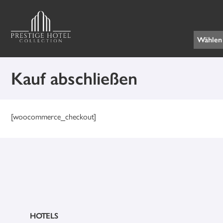
Kauf abschließen
[woocommerce_checkout]
HOTELS