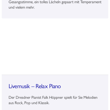
Gesangsstimme, ein tolles Lächeln gepaart mit Temperament
und vielem mehr.
Livemusik – Relax Piano
Der Dresdner Pianist Falk Höppner spielt für Sie Melodien
aus Rock, Pop und Klassik.