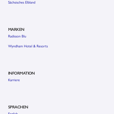
Sächsisches Elbland
MARKEN
Radisson Blu
Wyndham Hotel & Resorts
INFORMATION
Karriere
SPRACHEN
English