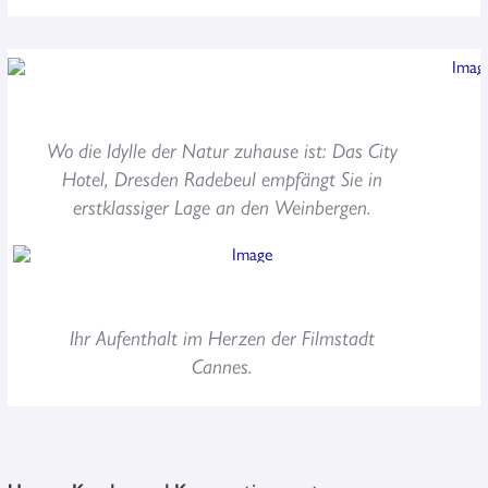
ERFAHREN SIE MEHR
Wo die Idylle der Natur zuhause ist: Das City
Hotel, Dresden Radebeul empfängt Sie in
ERFAHREN SIE MEHR
erstklassiger Lage an den Weinbergen.
Ihr Aufenthalt im Herzen der Filmstadt
Cannes.