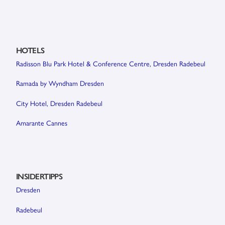
HOTELS
Radisson Blu Park Hotel & Conference Centre, Dresden Radebeul
Ramada by Wyndham Dresden
City Hotel, Dresden Radebeul
Amarante Cannes
INSIDERTIPPS
Dresden
Radebeul