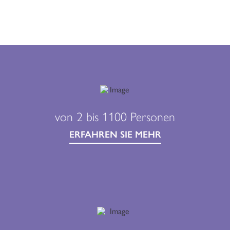
von 2 bis 1100 Personen
ERFAHREN SIE MEHR