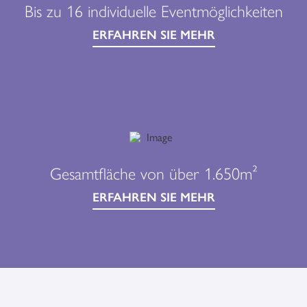
Bis zu 16 individuelle Eventmöglichkeiten
ERFAHREN SIE MEHR
Gesamtfläche von über 1.650m²
ERFAHREN SIE MEHR