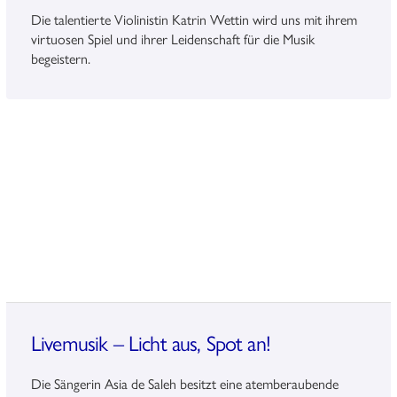
Die talentierte Violinistin Katrin Wettin wird uns mit ihrem
virtuosen Spiel und ihrer Leidenschaft für die Musik
begeistern.
Livemusik – Licht aus, Spot an!
Die Sängerin Asia de Saleh besitzt eine atemberaubende