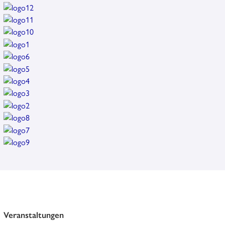
Veranstaltungen