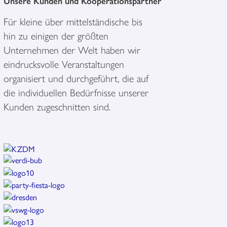
Unsere Kunden und Kooperationspartner
Für kleine über mittelständische bis
hin zu einigen der größten
Unternehmen der Welt haben wir
eindrucksvolle Veranstaltungen
organisiert und durchgeführt, die auf
die individuellen Bedürfnisse unserer
Kunden zugeschnitten sind.