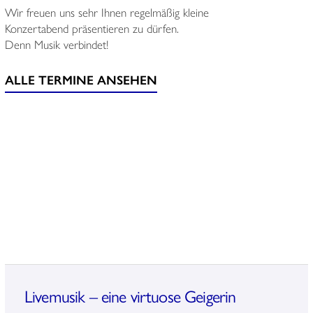
Wir freuen uns sehr Ihnen regelmäßig kleine
Konzertabend präsentieren zu dürfen.
Denn Musik verbindet!
ALLE TERMINE ANSEHEN
Livemusik – eine virtuose Geigerin